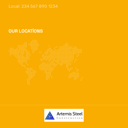
Local: 234 567 890 1234
OUR LOCATIONS