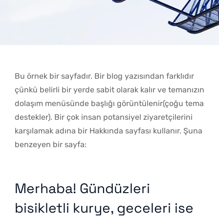
Bu örnek bir sayfadır. Bir blog yazısından farklıdır
çünkü belirli bir yerde sabit olarak kalır ve temanızın
dolaşım menüsünde başlığı görüntülenir(çoğu tema
destekler). Bir çok insan potansiyel ziyaretçilerini
karşılamak adına bir Hakkında sayfası kullanır. Şuna
benzeyen bir sayfa:
Merhaba! Gündüzleri
bisikletli kurye, geceleri ise